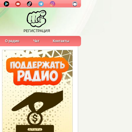
РЕГИСТРАЦИЯ
О радио
Чат
Контакты