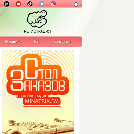
РЕГИСТРАЦИЯ
О радио
Чат
Контакты