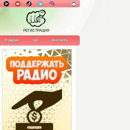
РЕГИСТРАЦИЯ
О радио
Чат
Контакты