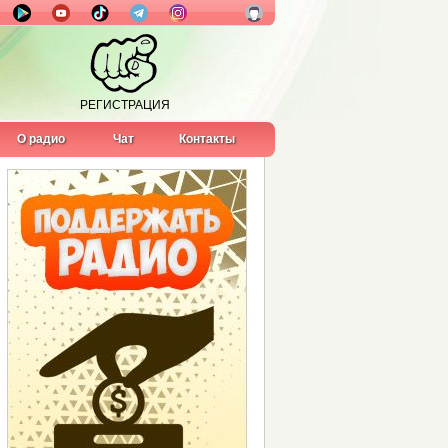
РЕГИСТРАЦИЯ
О радио
Чат
Контакты