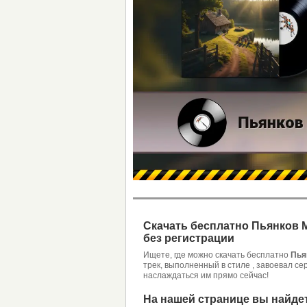
Скачать бесплатно Пьянков 
без регистрации
Ищете, где можно скачать бесплатно
Пья
трек, выполненный в стиле , завоевал с
наслаждаться им прямо сейчас!
На нашей странице вы найде