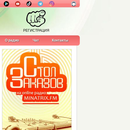
РЕГИСТРАЦИЯ
О радио
Чат
Контакты