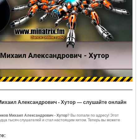
Михаил Александрович - Хутор — слушайте онлайн
нков Михаил Александрович - Хутор
? Вы попали по адресу! Этот
ердца тысяч слушателей и стал настоящим хитом. Теперь вы можете
те: