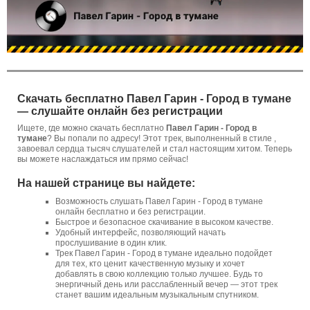
Скачать бесплатно Павел Гарин - Город в тумане
— слушайте онлайн без регистрации
Ищете, где можно скачать бесплатно
Павел Гарин - Город в
тумане
? Вы попали по адресу! Этот трек, выполненный в стиле ,
завоевал сердца тысяч слушателей и стал настоящим хитом. Теперь
вы можете наслаждаться им прямо сейчас!
На нашей странице вы найдете:
Возможность слушать Павел Гарин - Город в тумане
онлайн бесплатно и без регистрации.
Быстрое и безопасное скачивание в высоком качестве.
Удобный интерфейс, позволяющий начать
прослушивание в один клик.
Трек Павел Гарин - Город в тумане идеально подойдет
для тех, кто ценит качественную музыку и хочет
добавлять в свою коллекцию только лучшее. Будь то
энергичный день или расслабленный вечер — этот трек
станет вашим идеальным музыкальным спутником.