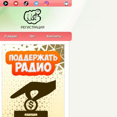
РЕГИСТРАЦИЯ
О радио
Чат
Контакты