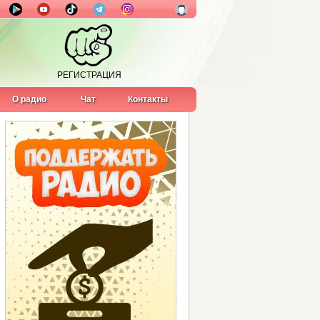
ptember 2025)
РЕГИСТРАЦИЯ
О радио
Чат
Контакты